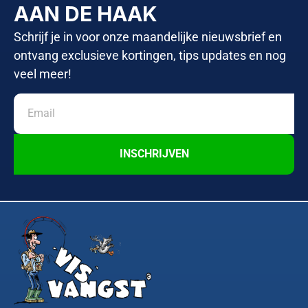
AAN DE HAAK
Schrijf je in voor onze maandelijke nieuwsbrief en
ontvang exclusieve kortingen, tips updates en nog
veel meer!
INSCHRIJVEN