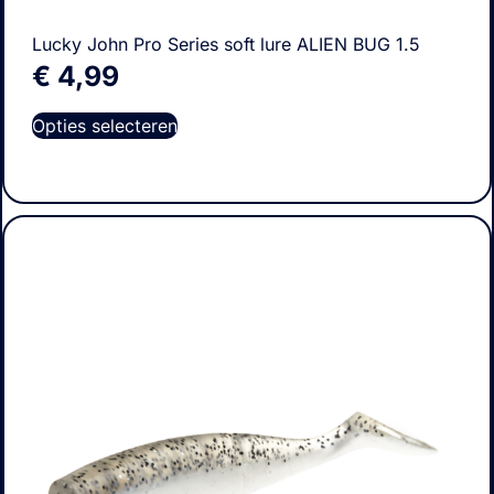
Lucky John Pro Series soft lure ALIEN BUG 1.5
€
4,99
Opties selecteren