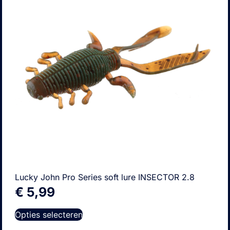
Lucky John Pro Series soft lure INSECTOR 2.8
€
5,99
Opties selecteren