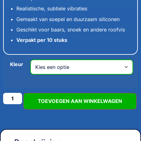
Realistische, subtiele vibraties
Gemaakt van soepel en duurzaam siliconen
Geschikt voor baars, snoek en andere roofvis
Verpakt per 10 stuks
Kleur
TOEVOEGEN AAN WINKELWAGEN