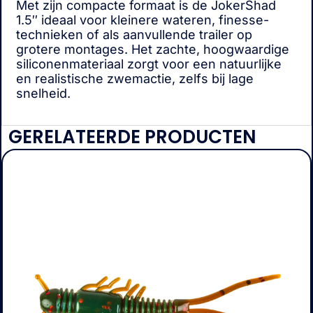
Met zijn compacte formaat is de JokerShad
1.5″ ideaal voor kleinere wateren, finesse-
technieken of als aanvullende trailer op
grotere montages. Het zachte, hoogwaardige
siliconenmateriaal zorgt voor een natuurlijke
en realistische zwemactie, zelfs bij lage
snelheid.
GERELATEERDE PRODUCTEN