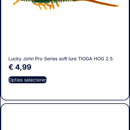
Lucky John Pro Series soft lure TIOGA HOG 2.5
€
4,99
Opties selecteren