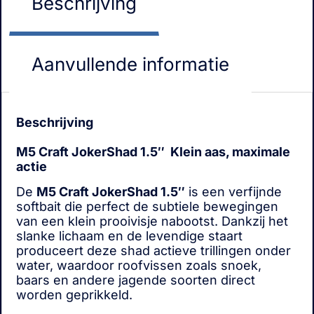
Beschrijving
Aanvullende informatie
Beschrijving
M5 Craft JokerShad 1.5″ Klein aas, maximale
actie
De
M5 Craft JokerShad 1.5″
is een verfijnde
softbait die perfect de subtiele bewegingen
van een klein prooivisje nabootst. Dankzij het
slanke lichaam en de levendige staart
produceert deze shad actieve trillingen onder
water, waardoor roofvissen zoals snoek,
baars en andere jagende soorten direct
worden geprikkeld.