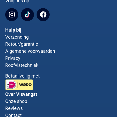
Volg ons op:
Hulp bij
Verzending
Retour/garantie
Algemene voorwaarden
Privacy
Roofvistechniek
Betaal veilig met
Over Visvangst
Onze shop
Reviews
Contact