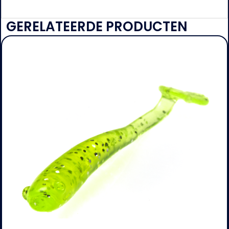
GERELATEERDE PRODUCTEN