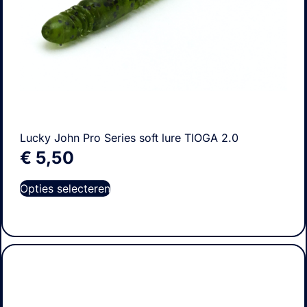
Lucky John Pro Series soft lure TIOGA 2.0
€
5,50
Opties selecteren