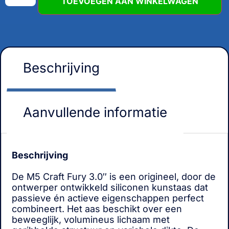
TOEVOEGEN AAN WINKELWAGEN
Beschrijving
Aanvullende informatie
Beschrijving
De M5 Craft Fury 3.0″ is een origineel, door de
ontwerper ontwikkeld siliconen kunstaas dat
passieve én actieve eigenschappen perfect
combineert. Het aas beschikt over een
beweeglijk, volumineus lichaam met