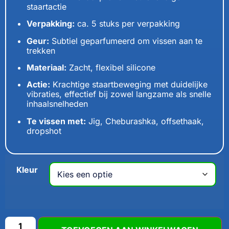
staartactie
Verpakking:
ca. 5 stuks per verpakking
Geur:
Subtiel geparfumeerd om vissen aan te
trekken
Materiaal:
Zacht, flexibel silicone
Actie:
Krachtige staartbeweging met duidelijke
vibraties, effectief bij zowel langzame als snelle
inhaalsnelheden
Te vissen met:
Jig, Cheburashka, offsethaak,
dropshot
Kleur