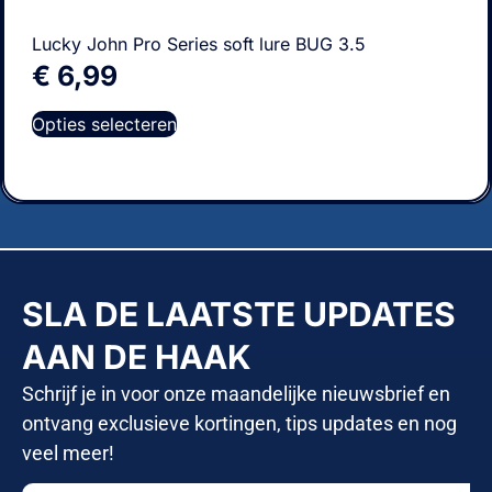
Lucky John Pro Series soft lure BUG 3.5
€
6,99
Opties selecteren
SLA DE LAATSTE UPDATES
AAN DE HAAK
Schrijf je in voor onze maandelijke nieuwsbrief en
ontvang exclusieve kortingen, tips updates en nog
veel meer!