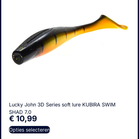
Lucky John 3D Series soft lure KUBIRA SWIM
SHAD 7.0
€
10,99
Opties selecteren