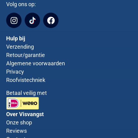
Volg ons op:
Hulp bij
Verzending
Retour/garantie
Algemene voorwaarden
Privacy
Roofvistechniek
Betaal veilig met
Over Visvangst
Onze shop
Reviews