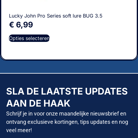
Lucky John Pro Series soft lure BUG 3.5
€
6,99
Opties selecteren
SLA DE LAATSTE UPDATES
AAN DE HAAK
Schrijf je in voor onze maandelijke nieuwsbrief en
ontvang exclusieve kortingen, tips updates en nog
veel meer!