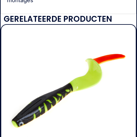
montages
GERELATEERDE PRODUCTEN