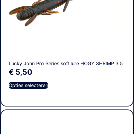
Lucky John Pro Series soft lure HOGY SHRIMP 3.5
€
5,50
Opties selecteren