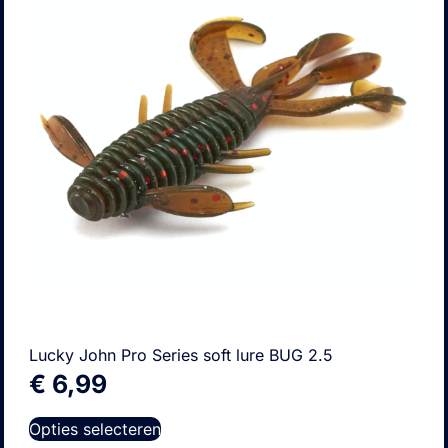
Lucky John Pro Series soft lure BUG 2.5
€
6,99
Opties selecteren