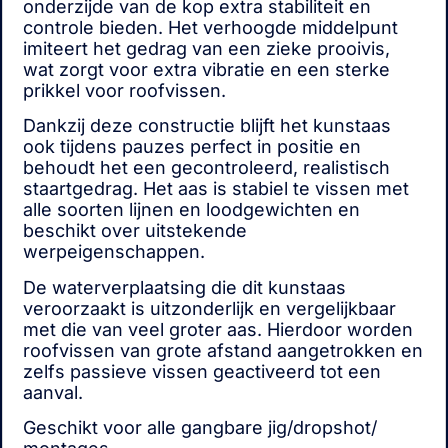
onderzijde van de kop extra stabiliteit en
controle bieden. Het verhoogde middelpunt
imiteert het gedrag van een zieke prooivis,
wat zorgt voor extra vibratie en een sterke
prikkel voor roofvissen.
Dankzij deze constructie blijft het kunstaas
ook tijdens pauzes perfect in positie en
behoudt het een gecontroleerd, realistisch
staartgedrag. Het aas is stabiel te vissen met
alle soorten lijnen en loodgewichten en
beschikt over uitstekende
werpeigenschappen.
De waterverplaatsing die dit kunstaas
veroorzaakt is uitzonderlijk en vergelijkbaar
met die van veel groter aas. Hierdoor worden
roofvissen van grote afstand aangetrokken en
zelfs passieve vissen geactiveerd tot een
aanval.
Geschikt voor alle gangbare jig/dropshot/