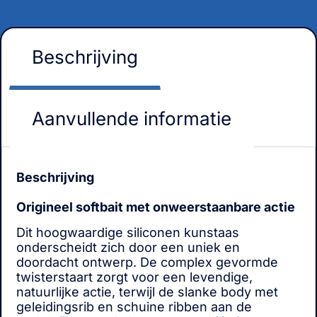
Beschrijving
Aanvullende informatie
Beschrijving
Origineel softbait met onweerstaanbare actie
Dit hoogwaardige siliconen kunstaas
onderscheidt zich door een uniek en
doordacht ontwerp. De complex gevormde
twisterstaart zorgt voor een levendige,
natuurlijke actie, terwijl de slanke body met
geleidingsrib en schuine ribben aan de