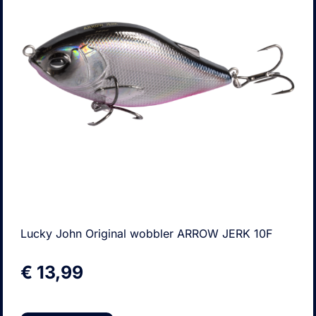
Lucky John Original wobbler ARROW JERK 10F
€
13,99