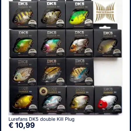
Lurefans DK5 double Kill Plug
€
10,99