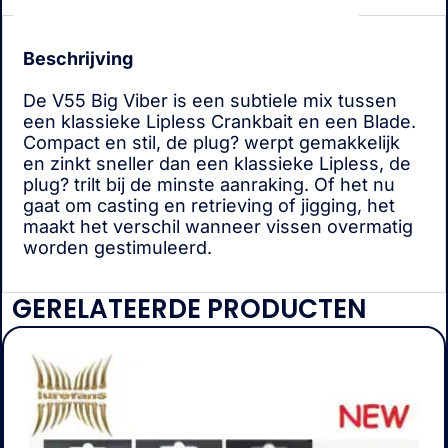
Beschrijving
De V55 Big Viber is een subtiele mix tussen
een klassieke Lipless Crankbait en een Blade.
Compact en stil, de plug? werpt gemakkelijk
en zinkt sneller dan een klassieke Lipless, de
plug? trilt bij de minste aanraking. Of het nu
gaat om casting en retrieving of jigging, het
maakt het verschil wanneer vissen overmatig
worden gestimuleerd.
GERELATEERDE PRODUCTEN