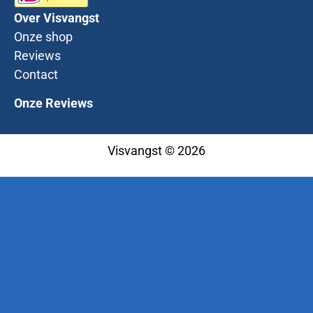
Over Visvangst
Onze shop
Reviews
Contact
Onze Reviews
Visvangst © 2026