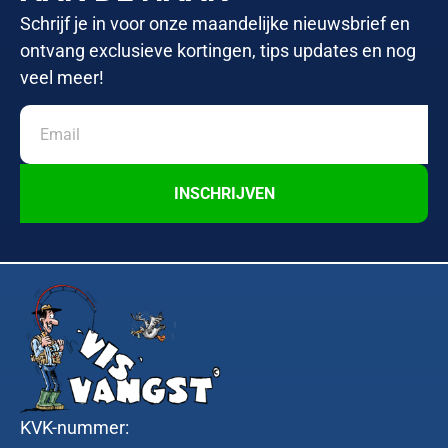
Schrijf je in voor onze maandelijke nieuwsbrief en
ontvang exclusieve kortingen, tips updates en nog
veel meer!
INSCHRIJVEN
KVK-nummer: