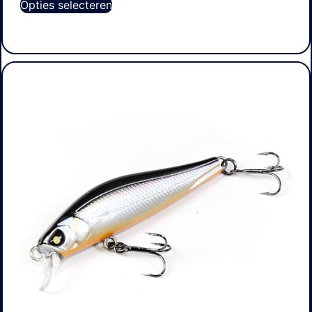
Opties selecteren