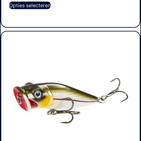
Opties selecteren