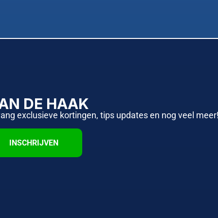
AAN DE HAAK
vang exclusieve kortingen, tips updates en nog veel meer
INSCHRIJVEN