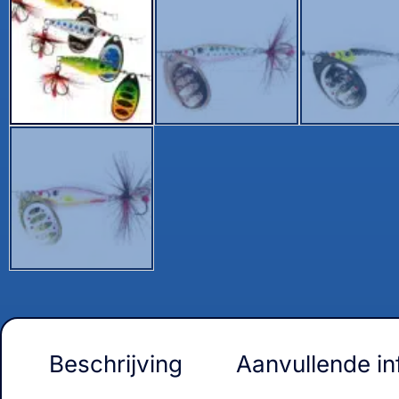
Beschrijving
Aanvullende in