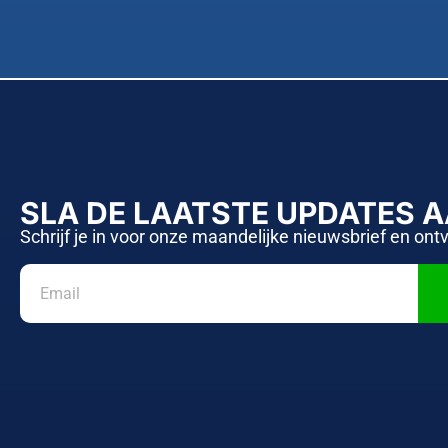
SLA DE LAATSTE UPDATES 
Schrijf je in voor onze maandelijke nieuwsbrief en ont