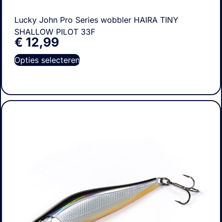
Lucky John Pro Series wobbler HAIRA TINY
SHALLOW PILOT 33F
€
12,99
Opties selecteren