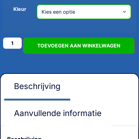
Kleur
TOEVOEGEN AAN WINKELWAGEN
Beschrijving
Aanvullende informatie