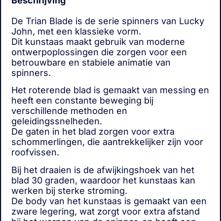
Beschrijving
De Trian Blade is de serie spinners van Lucky
John, met een klassieke vorm.
Dit kunstaas maakt gebruik van moderne
ontwerpoplossingen die zorgen voor een
betrouwbare en stabiele animatie van
spinners.
Het roterende blad is gemaakt van messing en
heeft een constante beweging bij
verschillende methoden en
geleidingssnelheden.
De gaten in het blad zorgen voor extra
schommerlingen, die aantrekkelijker zijn voor
roofvissen.
Bij het draaien is de afwijkingshoek van het
blad 30 graden, waardoor het kunstaas kan
werken bij sterke stroming.
De body van het kunstaas is gemaakt van een
zware legering, wat zorgt voor extra afstand