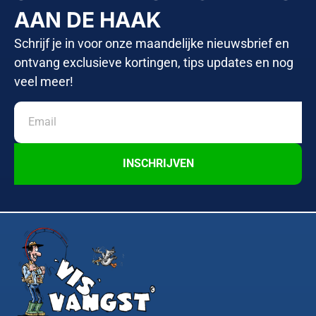
AAN DE HAAK
Schrijf je in voor onze maandelijke nieuwsbrief en
ontvang exclusieve kortingen, tips updates en nog
veel meer!
INSCHRIJVEN