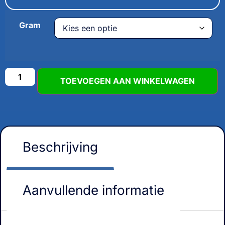
Gram
TOEVOEGEN AAN WINKELWAGEN
Beschrijving
Aanvullende informatie