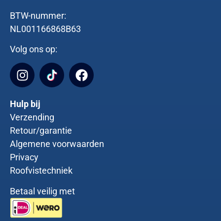
BTW-nummer:
NL001166868B63
Volg ons op:
Hulp bij
Verzending
Retour/garantie
Algemene voorwaarden
Privacy
Roofvistechniek
Betaal veilig met