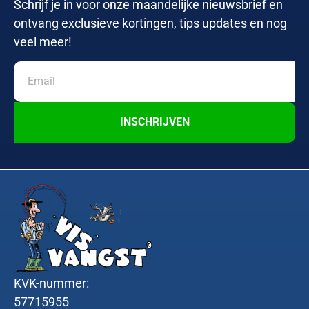
Schrijf je in voor onze maandelijke nieuwsbrief en
ontvang exclusieve kortingen, tips updates en nog
veel meer!
INSCHRIJVEN
KVK-nummer:
57715955