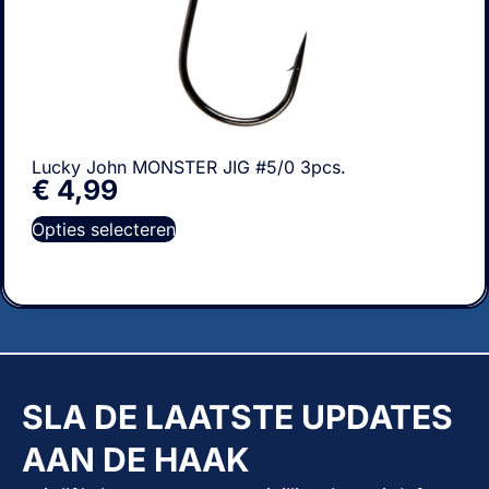
Lucky John MONSTER JIG #5/0 3pcs.
€
4,99
Opties selecteren
SLA DE LAATSTE UPDATES
AAN DE HAAK