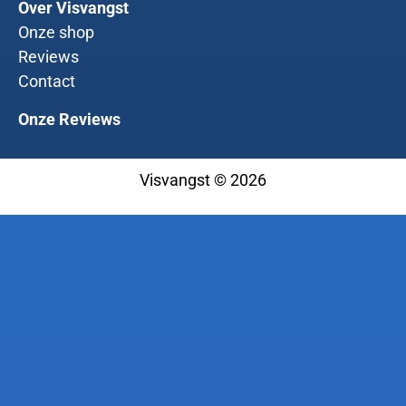
Over Visvangst
Onze shop
Reviews
Contact
Onze Reviews
Visvangst © 2026