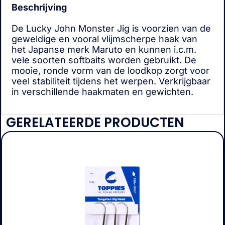
Beschrijving
De Lucky John Monster Jig is voorzien van de
geweldige en vooral vlijmscherpe haak van
het Japanse merk Maruto en kunnen i.c.m.
vele soorten softbaits worden gebruikt. De
mooie, ronde vorm van de loodkop zorgt voor
veel stabiliteit tijdens het werpen. Verkrijgbaar
in verschillende haakmaten en gewichten.
GERELATEERDE PRODUCTEN