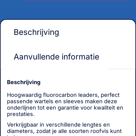
Beschrijving
Aanvullende informatie
Beschrijving
Hoogwaardig fluorocarbon leaders, perfect
passende wartels en sleeves maken deze
onderlijnen tot een garantie voor kwaliteit en
prestaties.
Verkrijgbaar in verschillende lengtes en
diameters, zodat je alle soorten roofvis kunt