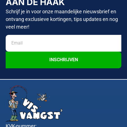
AAN DE HAAK
Schrijf je in voor onze maandelijke nieuwsbrief en
ontvang exclusieve kortingen, tips updates en nog
veel meer!
INSCHRIJVEN
KVK-nummer: