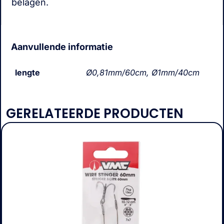
belagen.
Aanvullende informatie
lengte
Ø0,81mm/60cm, Ø1mm/40cm
GERELATEERDE PRODUCTEN