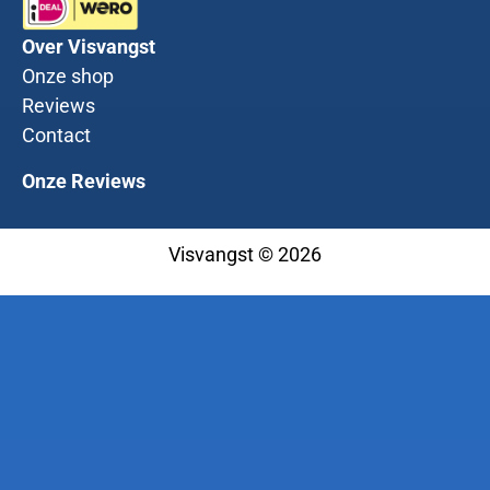
Over Visvangst
Onze shop
Reviews
Contact
Onze Reviews
Visvangst © 2026