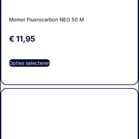
Momoi Fluorocarbon NEO 50 M
€
11,95
Opties selecteren