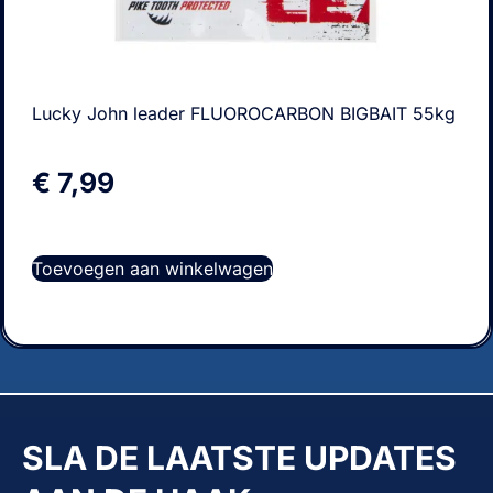
Lucky John leader FLUOROCARBON BIGBAIT 55kg
€
7,99
Toevoegen aan winkelwagen
SLA DE LAATSTE UPDATES