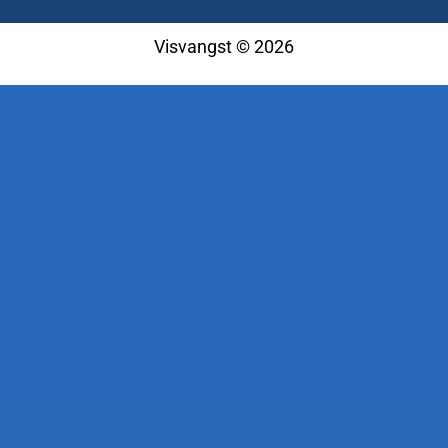
Visvangst © 2026