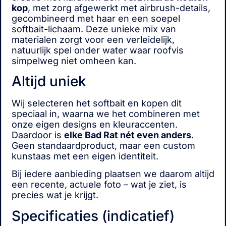
kop
, met zorg afgewerkt met airbrush-details,
gecombineerd met haar en een soepel
softbait-lichaam. Deze unieke mix van
materialen zorgt voor een verleidelijk,
natuurlijk spel onder water waar roofvis
simpelweg niet omheen kan.
Altijd uniek
Wij selecteren het softbait en kopen dit
speciaal in, waarna we het combineren met
onze eigen designs en kleuraccenten.
Daardoor is
elke Bad Rat nét even anders
.
Geen standaardproduct, maar een custom
kunstaas met een eigen identiteit.
Bij iedere aanbieding plaatsen we daarom altijd
een recente, actuele foto – wat je ziet, is
precies wat je krijgt.
Specificaties (indicatief)