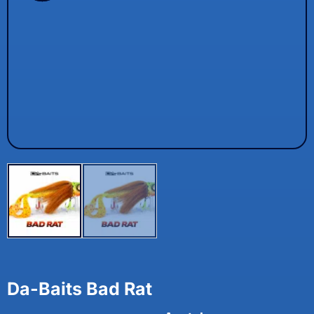
Da-Baits Bad Rat