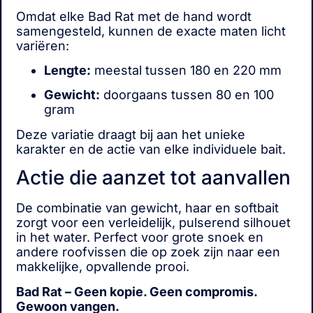
Omdat elke Bad Rat met de hand wordt
samengesteld, kunnen de exacte maten licht
variëren:
Lengte:
meestal tussen 180 en 220 mm
Gewicht:
doorgaans tussen 80 en 100
gram
Deze variatie draagt bij aan het unieke
karakter en de actie van elke individuele bait.
Actie die aanzet tot aanvallen
De combinatie van gewicht, haar en softbait
zorgt voor een verleidelijk, pulserend silhouet
in het water. Perfect voor grote snoek en
andere roofvissen die op zoek zijn naar een
makkelijke, opvallende prooi.
Bad Rat – Geen kopie. Geen compromis.
Gewoon vangen.