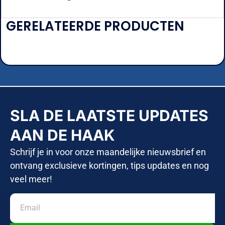
GERELATEERDE PRODUCTEN
SLA DE LAATSTE UPDATES
AAN DE HAAK
Schrijf je in voor onze maandelijke nieuwsbrief en
ontvang exclusieve kortingen, tips updates en nog
veel meer!