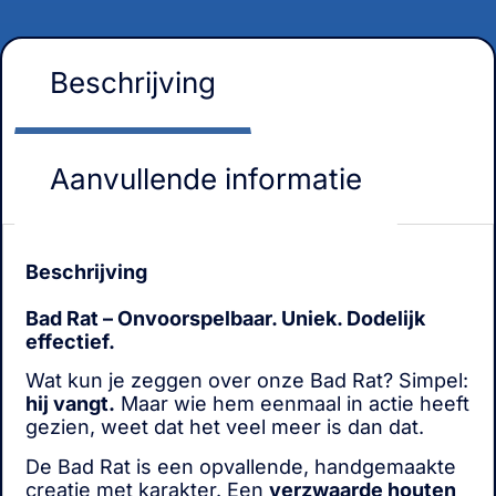
Beschrijving
Aanvullende informatie
Beschrijving
Bad Rat – Onvoorspelbaar. Uniek. Dodelijk
effectief.
Wat kun je zeggen over onze Bad Rat? Simpel:
hij vangt.
Maar wie hem eenmaal in actie heeft
gezien, weet dat het veel meer is dan dat.
De Bad Rat is een opvallende, handgemaakte
creatie met karakter. Een
verzwaarde houten