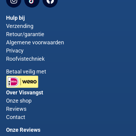
Hulp bij
Verzending
Retour/garantie
Algemene voorwaarden
Privacy
Roofvistechniek
Betaal veilig met
Over Visvangst
Onze shop
Reviews
Contact
Onze Reviews