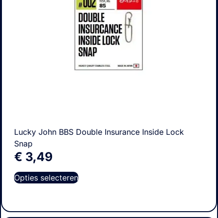
Lucky John BBS Double Insurance Inside Lock
Snap
€
3,49
Opties selecteren