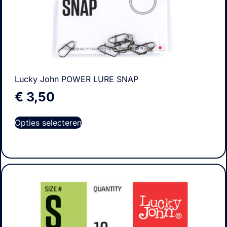
Lucky John POWER LURE SNAP
€
3,50
Opties selecteren