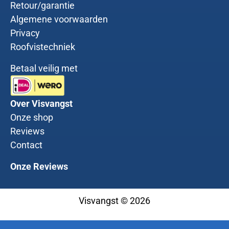
Retour/garantie
Algemene voorwaarden
Privacy
Roofvistechniek
Betaal veilig met
Over Visvangst
Onze shop
Reviews
Contact
Onze Reviews
Visvangst © 2026