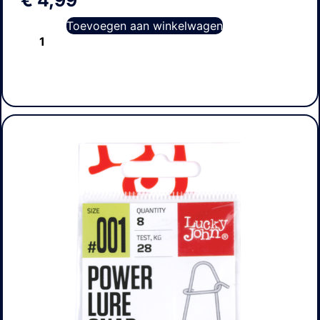
Toevoegen aan winkelwagen