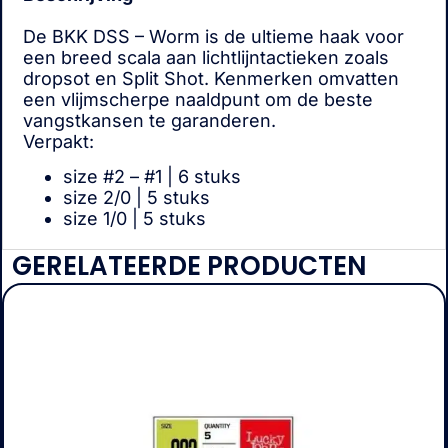
De BKK DSS – Worm is de ultieme haak voor
een breed scala aan lichtlijntactieken zoals
dropsot en Split Shot. Kenmerken omvatten
een vlijmscherpe naaldpunt om de beste
vangstkansen te garanderen.
Verpakt:
size #2 – #1 | 6 stuks
size 2/0 | 5 stuks
size 1/0 | 5 stuks
GERELATEERDE PRODUCTEN