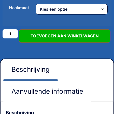
Haakmaat
TOEVOEGEN AAN WINKELWAGEN
Beschrijving
Aanvullende informatie
Beschrijving