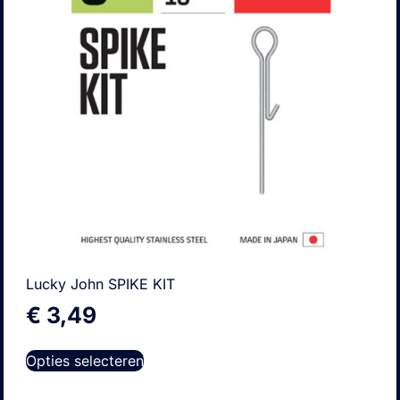
Lucky John SPIKE KIT
€
3,49
Opties selecteren