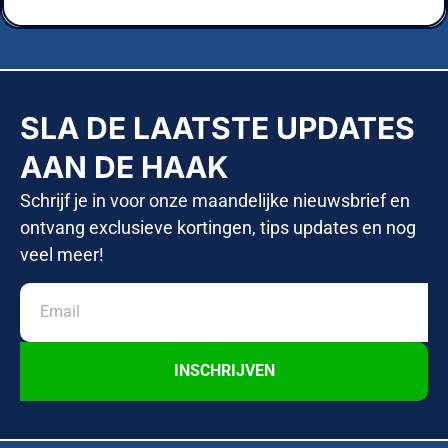
SLA DE LAATSTE UPDATES
AAN DE HAAK
Schrijf je in voor onze maandelijke nieuwsbrief en
ontvang exclusieve kortingen, tips updates en nog
veel meer!
INSCHRIJVEN