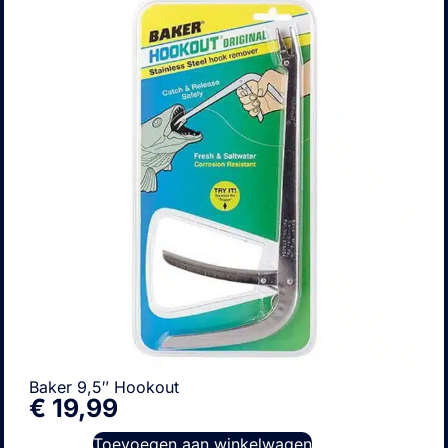
Baker 9,5″ Hookout
€
19,99
Toevoegen aan winkelwagen