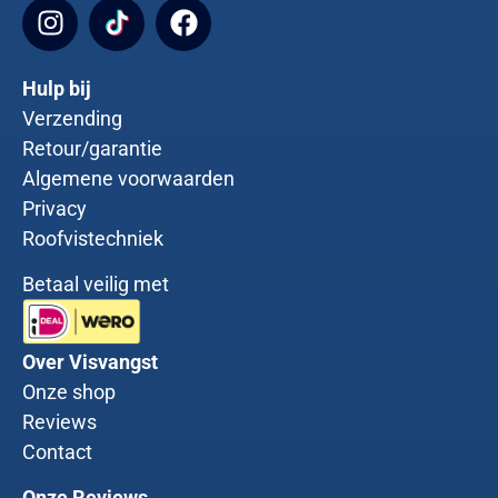
Hulp bij
Verzending
Retour/garantie
Algemene voorwaarden
Privacy
Roofvistechniek
Betaal veilig met
Over Visvangst
Onze shop
Reviews
Contact
Onze Reviews