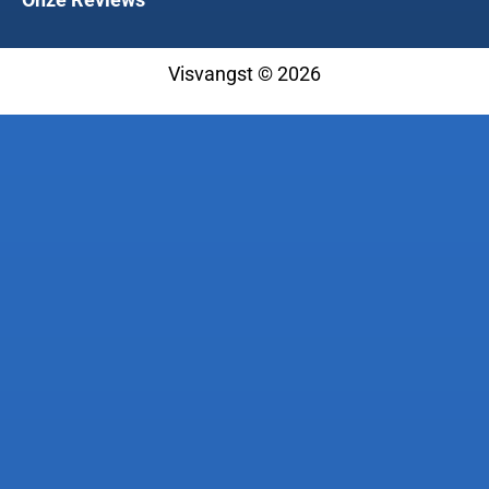
Visvangst © 2026