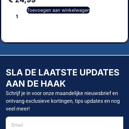
Toevoegen aan winkelwagen
SLA DE LAATSTE UPDATES
AAN DE HAAK
Schrijf je in voor onze maandelijke nieuwsbrief en
ontvang exclusieve kortingen, tips updates en nog
veel meer!