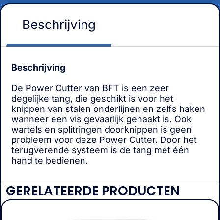
Beschrijving
Beschrijving
De Power Cutter van BFT is een zeer
degelijke tang, die geschikt is voor het
knippen van stalen onderlijnen en zelfs haken
wanneer een vis gevaarlijk gehaakt is. Ook
wartels en splitringen doorknippen is geen
probleem voor deze Power Cutter. Door het
terugverende systeem is de tang met één
hand te bedienen.
GERELATEERDE PRODUCTEN