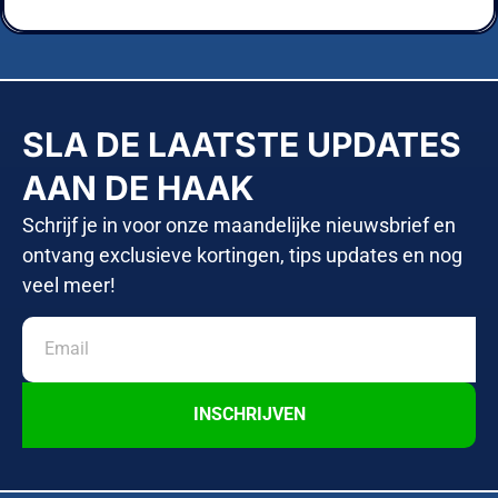
SLA DE LAATSTE UPDATES
AAN DE HAAK
Schrijf je in voor onze maandelijke nieuwsbrief en
ontvang exclusieve kortingen, tips updates en nog
veel meer!
INSCHRIJVEN