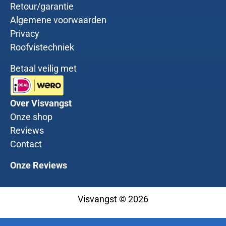
Retour/garantie
Algemene voorwaarden
Privacy
Roofvistechniek
Betaal veilig met
Over Visvangst
Onze shop
Reviews
Contact
Onze Reviews
Visvangst © 2026