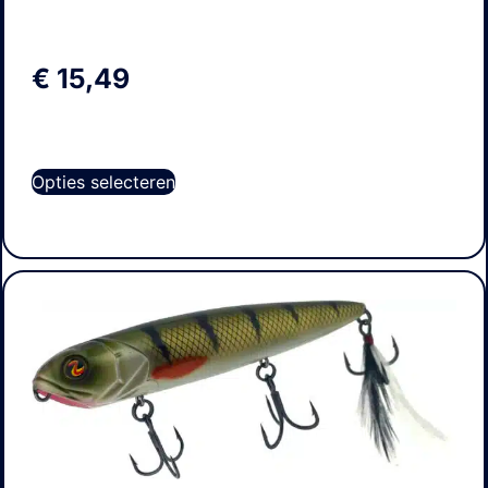
€
15,49
Opties selecteren