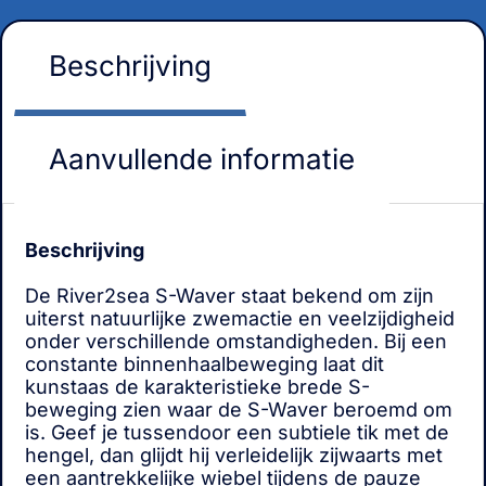
Beschrijving
Aanvullende informatie
Beschrijving
De River2sea S-Waver staat bekend om zijn
uiterst natuurlijke zwemactie en veelzijdigheid
onder verschillende omstandigheden. Bij een
constante binnenhaalbeweging laat dit
kunstaas de karakteristieke brede S-
beweging zien waar de S-Waver beroemd om
is. Geef je tussendoor een subtiele tik met de
hengel, dan glijdt hij verleidelijk zijwaarts met
een aantrekkelijke wiebel tijdens de pauze