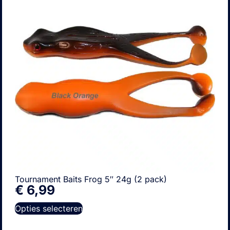
Tournament Baits Frog 5″ 24g (2 pack)
€
6,99
Opties selecteren