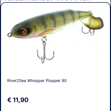
River2Sea Whopper Plopper 90
€
11,90