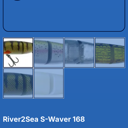
River2Sea S-Waver 168