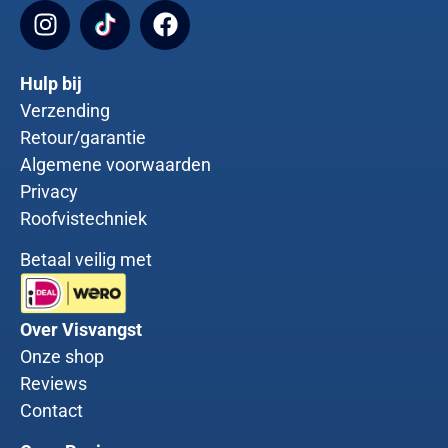
Hulp bij
Verzending
Retour/garantie
Algemene voorwaarden
Privacy
Roofvistechniek
Betaal veilig met
Over Visvangst
Onze shop
Reviews
Contact