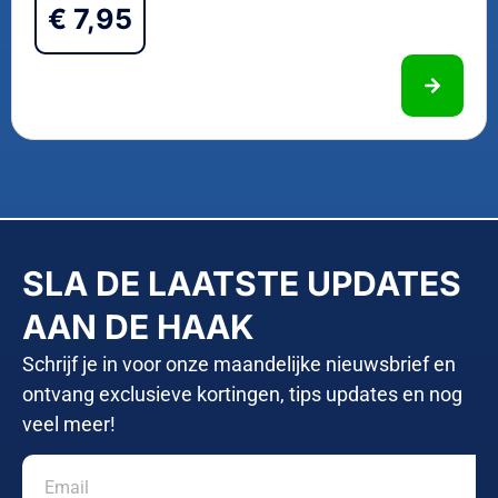
€
7,95
SLA DE LAATSTE UPDATES
AAN DE HAAK
Schrijf je in voor onze maandelijke nieuwsbrief en
ontvang exclusieve kortingen, tips updates en nog
veel meer!