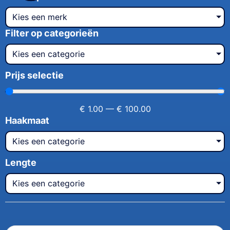
Kies een merk
Filter op categorieën
Kies een categorie
Prijs selectie
€
1.00
—
€
100.00
Haakmaat
Kies een categorie
Lengte
Kies een categorie