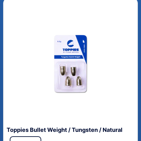
Toppies Bullet Weight / Tungsten / Natural