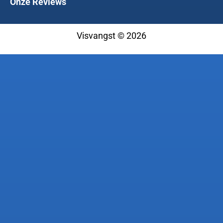
Onze Reviews
Visvangst © 2026