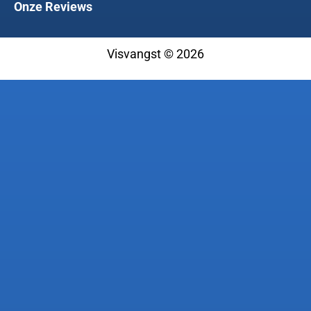
Onze Reviews
Visvangst © 2026