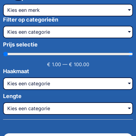
Kies een merk
Filter op categorieën
Kies een categorie
Prijs selectie
€
1.00
—
€
100.00
Haakmaat
Kies een categorie
Lengte
Kies een categorie