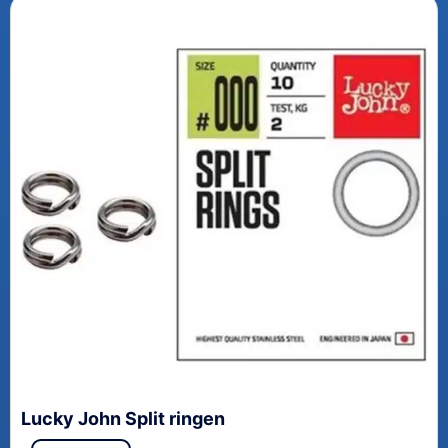
Lucky John Split ringen