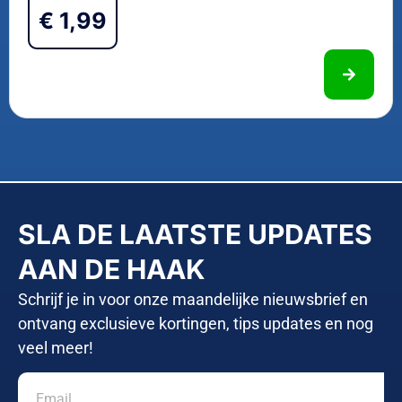
€
1,99
SLA DE LAATSTE UPDATES
AAN DE HAAK
Schrijf je in voor onze maandelijke nieuwsbrief en
ontvang exclusieve kortingen, tips updates en nog
veel meer!