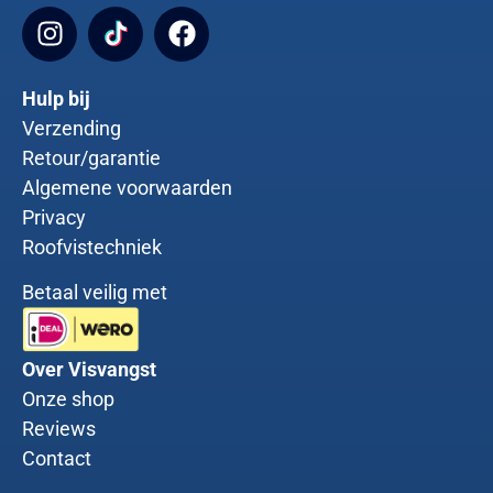
Hulp bij
Verzending
Retour/garantie
Algemene voorwaarden
Privacy
Roofvistechniek
Betaal veilig met
Over Visvangst
Onze shop
Reviews
Contact