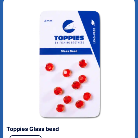
Toppies Glass bead