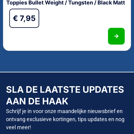
Toppies Bullet Weight / Tungsten / Black Matt
€
7,95
SLA DE LAATSTE UPDATES
AAN DE HAAK
Schrijf je in voor onze maandelijke nieuwsbrief en
ontvang exclusieve kortingen, tips updates en nog
veel meer!