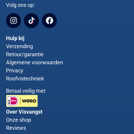
Volg ons op:
Hulp bij
Verzending
Retour/garantie
Algemene voorwaarden
Privacy
Roofvistechniek
Betaal veilig met
Over Visvangst
Onze shop
Reviews