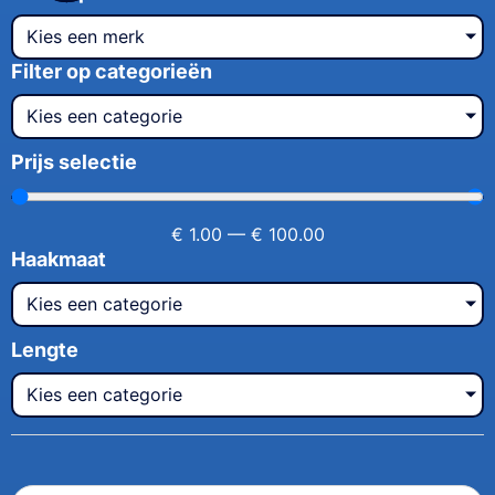
Kies een merk
Filter op categorieën
Kies een categorie
Prijs selectie
€
1.00
—
€
100.00
Haakmaat
Kies een categorie
Lengte
Kies een categorie