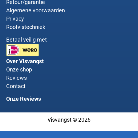
Retour/garantie
Algemene voorwaarden
Privacy
Roofvistechniek
Betaal veilig met
Over Visvangst
Onze shop
Reviews
Contact
Onze Reviews
Visvangst © 2026