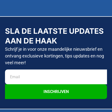
SLA DE LAATSTE UPDATES
AAN DE HAAK
Schrijf je in voor onze maandelijke nieuwsbrief en
ontvang exclusieve kortingen, tips updates en nog
veel meer!
INSCHRIJVEN