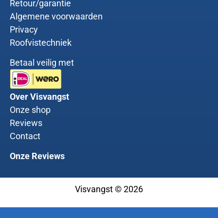
Retour/garantie
Algemene voorwaarden
Privacy
Roofvistechniek
Betaal veilig met
Over Visvangst
Onze shop
Reviews
Contact
Onze Reviews
Visvangst © 2026