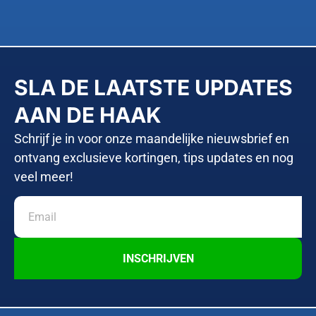
SLA DE LAATSTE UPDATES
AAN DE HAAK
Schrijf je in voor onze maandelijke nieuwsbrief en
ontvang exclusieve kortingen, tips updates en nog
veel meer!
INSCHRIJVEN