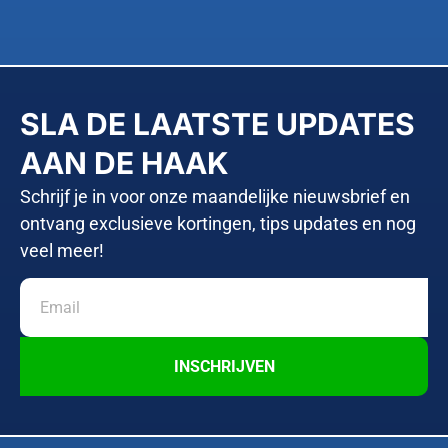
SLA DE LAATSTE UPDATES
AAN DE HAAK
Schrijf je in voor onze maandelijke nieuwsbrief en
ontvang exclusieve kortingen, tips updates en nog
veel meer!
INSCHRIJVEN