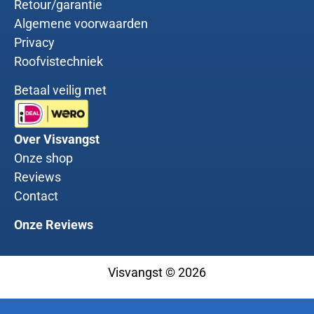
Retour/garantie
Algemene voorwaarden
Privacy
Roofvistechniek
Betaal veilig met
Over Visvangst
Onze shop
Reviews
Contact
Onze Reviews
Visvangst © 2026