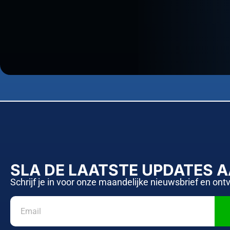
SLA DE LAATSTE UPDATES 
Schrijf je in voor onze maandelijke nieuwsbrief en ont