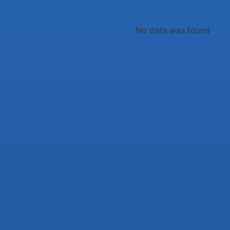
No data was found