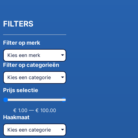
FILTERS
Filter op merk
Kies een merk
Filter op categorieën
Kies een categorie
Prijs selectie
€
1.00
—
€
100.00
Haakmaat
Kies een categorie