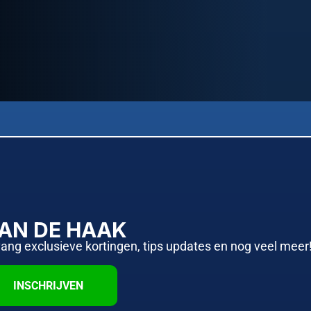
AAN DE HAAK
vang exclusieve kortingen, tips updates en nog veel meer
INSCHRIJVEN