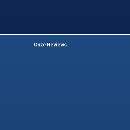
Onze Reviews