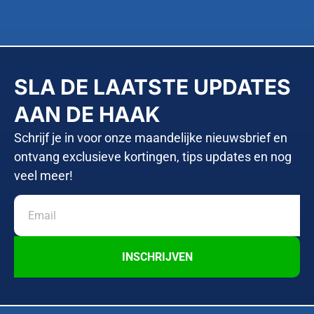
SLA DE LAATSTE UPDATES
AAN DE HAAK
Schrijf je in voor onze maandelijke nieuwsbrief en
ontvang exclusieve kortingen, tips updates en nog
veel meer!
INSCHRIJVEN