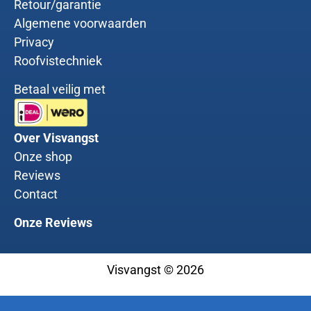
Retour/garantie
Algemene voorwaarden
Privacy
Roofvistechniek
Betaal veilig met
Over Visvangst
Onze shop
Reviews
Contact
Onze Reviews
Visvangst © 2026