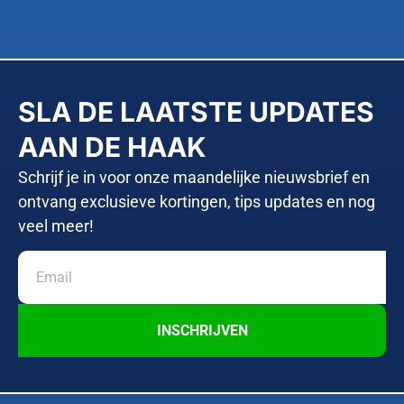
SLA DE LAATSTE UPDATES
AAN DE HAAK
Schrijf je in voor onze maandelijke nieuwsbrief en
ontvang exclusieve kortingen, tips updates en nog
veel meer!
INSCHRIJVEN