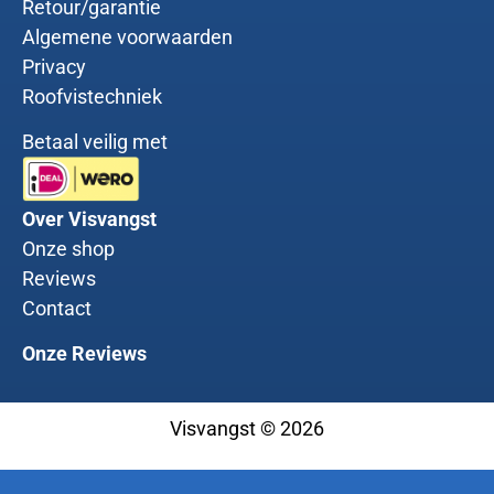
Retour/garantie
Algemene voorwaarden
Privacy
Roofvistechniek
Betaal veilig met
Over Visvangst
Onze shop
Reviews
Contact
Onze Reviews
Visvangst © 2026