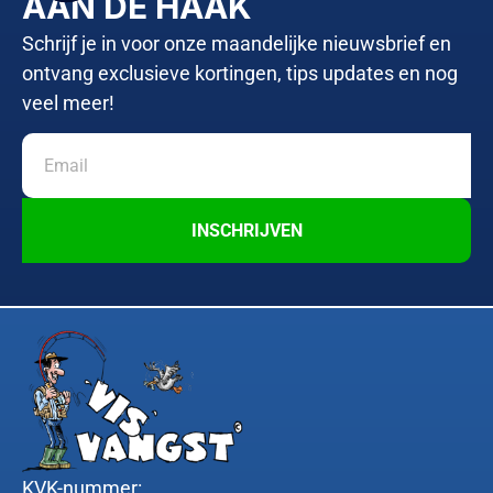
AAN DE HAAK
Schrijf je in voor onze maandelijke nieuwsbrief en
ontvang exclusieve kortingen, tips updates en nog
veel meer!
INSCHRIJVEN
KVK-nummer: