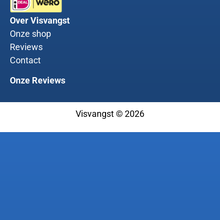
Over Visvangst
Onze shop
Reviews
Contact
Onze Reviews
Visvangst © 2026