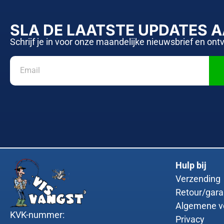
SLA DE LAATSTE UPDATES 
Schrijf je in voor onze maandelijke nieuwsbrief en ont
Hulp bij
Verzending
Retour/gara
Algemene v
KVK-nummer:
Privacy