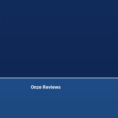
!
Onze Reviews