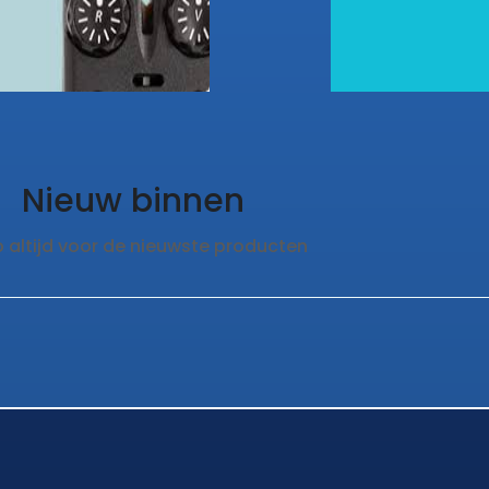
Nieuw binnen
 altijd voor de nieuwste producten