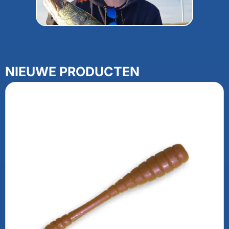
NIEUWE PRODUCTEN