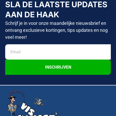
SLA DE LAATSTE UPDATES
AAN DE HAAK
Schrijf je in voor onze maandelijke nieuwsbrief en
ontvang exclusieve kortingen, tips updates en nog
veel meer!
INSCHRIJVEN