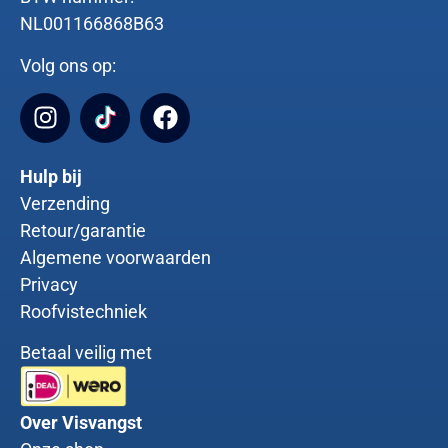
NL001166868B63
Volg ons op:
Hulp bij
Verzending
Retour/garantie
Algemene voorwaarden
Privacy
Roofvistechniek
Betaal veilig met
Over Visvangst