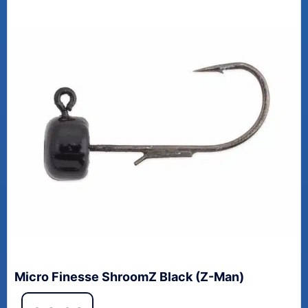
Micro Finesse ShroomZ Black (Z-Man)