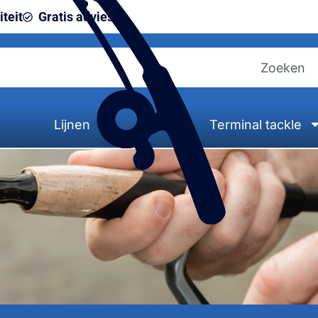
teit
Gratis advies
Lijnen
Terminal tackle