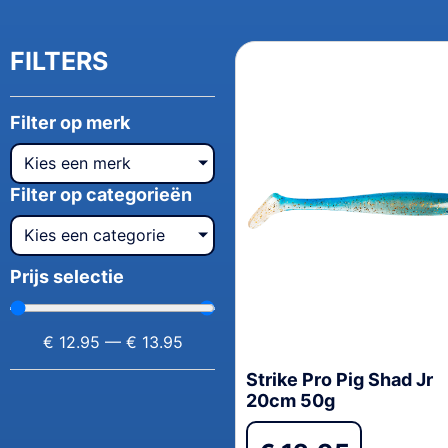
FILTERS
Filter op merk
Kies een merk
Filter op categorieën
Kies een categorie
Prijs selectie
€
12.95
—
€
13.95
Strike Pro Pig Shad Jr
20cm 50g