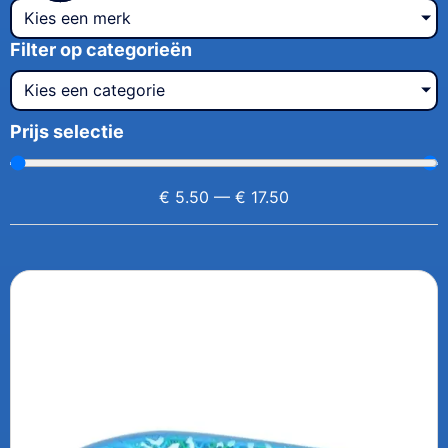
Kies een merk
Filter op categorieën
Kies een categorie
Prijs selectie
€
5.50
—
€
17.50