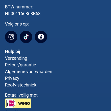
BTW-nummer:
NL001166868B63
Volg ons op:
Hulp bij
Verzending
Retour/garantie
Algemene voorwaarden
Privacy
Roofvistechniek
Betaal veilig met