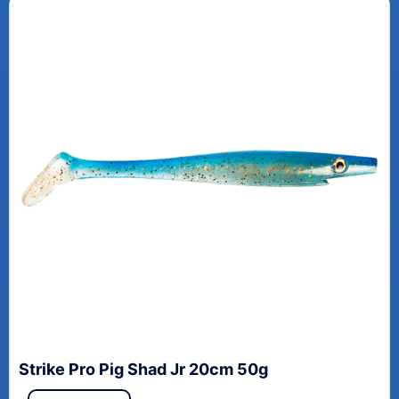
Strike Pro Pig Shad Jr 20cm 50g