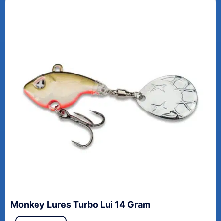
Monkey Lures Turbo Lui 14 Gram