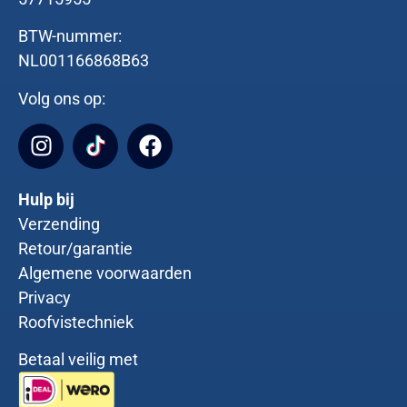
BTW-nummer:
NL001166868B63
Volg ons op:
Hulp bij
Verzending
Retour/garantie
Algemene voorwaarden
Privacy
Roofvistechniek
Betaal veilig met