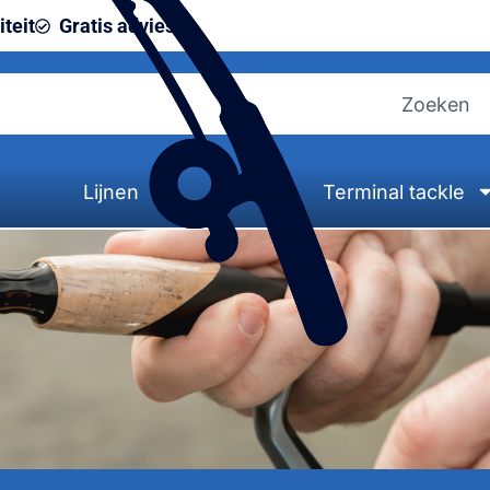
teit
Gratis advies
Lijnen
Terminal tackle