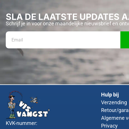
SLA DE LAATSTE UPDATES 
Schrijf je in voor onze maandelijke nieuwsbrief en ont
Hulp bij
Verzending
Retour/gara
Algemene v
KVK-nummer:
Privacy